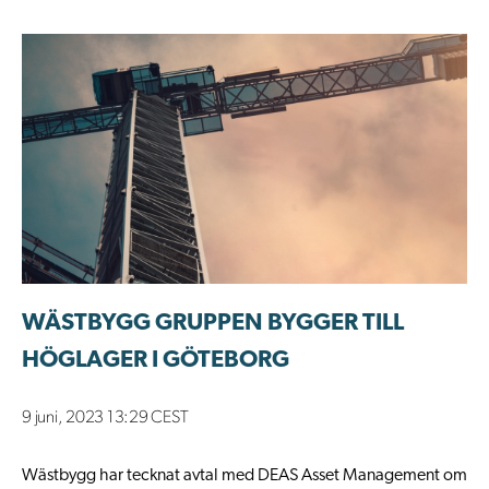
WÄSTBYGG GRUPPEN BYGGER TILL
HÖGLAGER I GÖTEBORG
9 juni, 2023 13:29 CEST
Wästbygg har tecknat avtal med DEAS Asset Management om