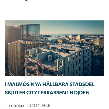
I MALMÖS NYA HÅLLBARA STADSDEL
SKJUTER CITYTERRASSEN I HÖJDEN
14 november, 2023 14:04 CET