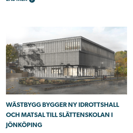
WÄSTBYGG BYGGER NY IDROTTSHALL
OCH MATSAL TILL SLÄTTENSKOLAN I
JÖNKÖPING