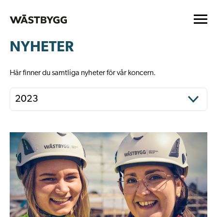
NYHETER
Här finner du samtliga nyheter för vår koncern.
2023