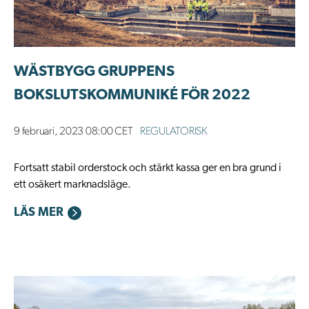
WÄSTBYGG GRUPPENS
BOKSLUTSKOMMUNIKÉ FÖR 2022
9 februari, 2023 08:00 CET
REGULATORISK
Fortsatt stabil orderstock och stärkt kassa ger en bra grund i
ett osäkert marknadsläge.
LÄS MER