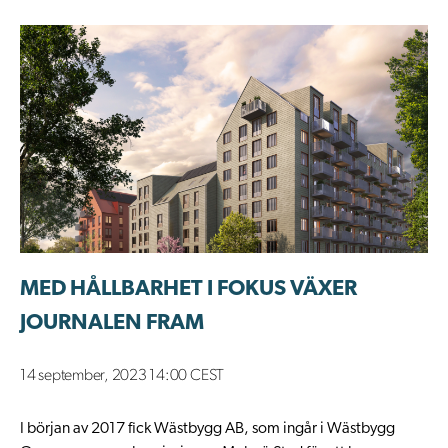
MED HÅLLBARHET I FOKUS VÄXER
JOURNALEN FRAM
14 september, 2023 14:00 CEST
I början av 2017 fick Wästbygg AB, som ingår i Wästbygg