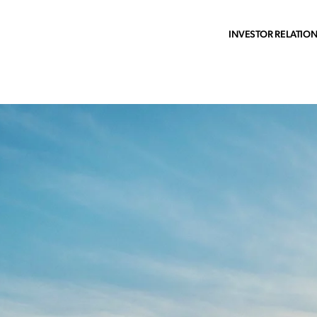
INVESTOR RELATIO