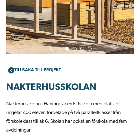
TILLBAKA TILL PROJEKT
NAKTERHUSSKOLAN
Nakterhusskolan i Haninge är en F–6 skola med plats för
ungefär 400 elever, fördelade på två parallellklasser från
förskoleklass till åk 6. Skolan har också en förskola med fem
avdelningar.