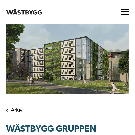
Arkiv
WÄSTBYGG GRUPPEN