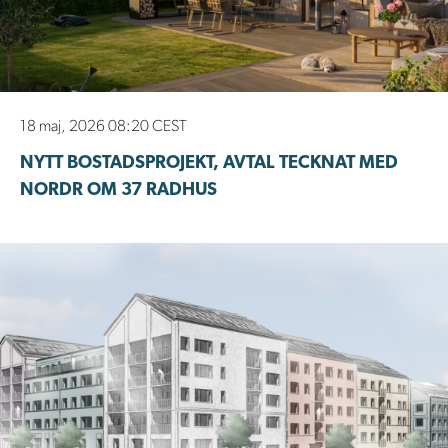
18 maj, 2026 08:20 CEST
NYTT BOSTADSPROJEKT, AVTAL TECKNAT MED
NORDR OM 37 RADHUS