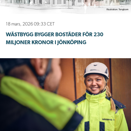
18 mars, 2026 09:33 CET
WÄSTBYGG BYGGER BOSTÄDER FÖR 230
MILJONER KRONOR I JÖNKÖPING