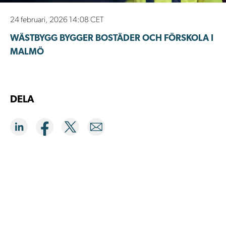
24 februari, 2026 14:08 CET
WÄSTBYGG BYGGER BOSTÄDER OCH FÖRSKOLA I
MALMÖ
DELA