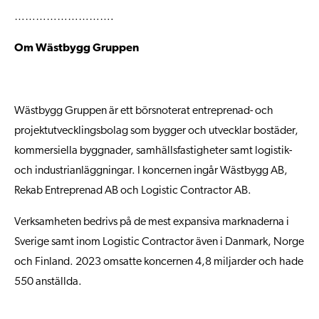
……………………….
Om Wästbygg Gruppen
Wästbygg Gruppen är ett börsnoterat entreprenad- och
projektutvecklingsbolag som bygger och utvecklar bostäder,
kommersiella byggnader, samhällsfastigheter samt logistik-
och industrianläggningar. I koncernen ingår Wästbygg AB,
Rekab Entreprenad AB och Logistic Contractor AB.
Verksamheten bedrivs på de mest expansiva marknaderna i
Sverige samt inom Logistic Contractor även i Danmark, Norge
och Finland. 2023 omsatte koncernen 4,8 miljarder och hade
550 anställda.