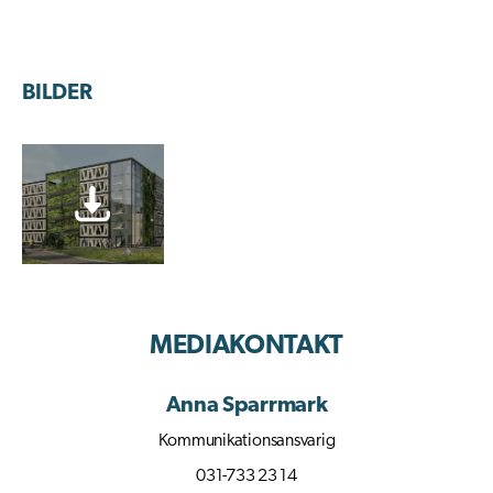
BILDER
MEDIAKONTAKT
Anna Sparrmark
Kommunikationsansvarig
031-733 23 14