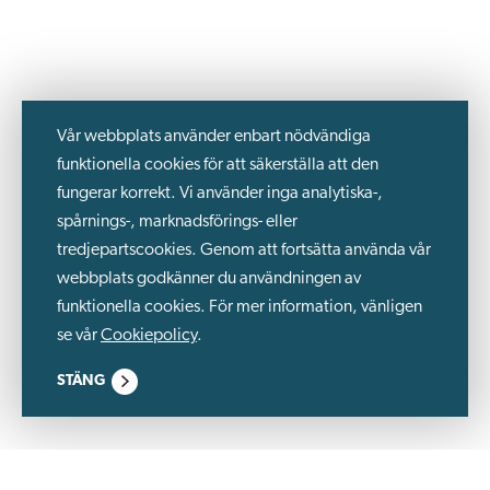
Vår webbplats använder enbart nödvändiga
funktionella cookies för att säkerställa att den
fungerar korrekt. Vi använder inga analytiska-,
spårnings-, marknadsförings- eller
tredjepartscookies. Genom att fortsätta använda vår
webbplats godkänner du användningen av
funktionella cookies. För mer information, vänligen
se vår
Cookiepolicy
.
STÄNG