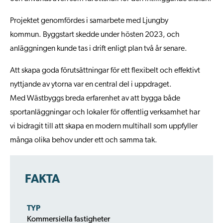
Projektet genomfördes i samarbete med Ljungby
kommun. Byggstart skedde under hösten 2023, och
anläggningen kunde tas i drift enligt plan två år senare.
Att skapa goda förutsättningar för ett flexibelt och effektivt
nyttjande av ytorna var en central del i uppdraget.
Med Wästbyggs breda erfarenhet av att bygga både
sportanläggningar och lokaler för offentlig verksamhet har
vi bidragit till att skapa en modern multihall som uppfyller
många olika behov under ett och samma tak.
FAKTA
TYP
Kommersiella fastigheter